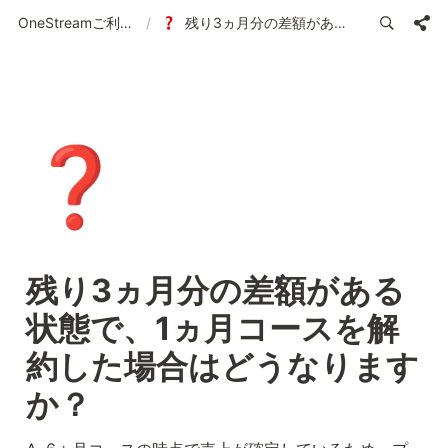
OneStreamご利用ガイド | 使い方の案内
/
残り3ヵ月分の差額がある状態で、1ヵ月コースを解約した場合はどうなりますか？
❓
残り3ヵ月分の差額がある
状態で、1ヵ月コースを解
約した場合はどうなります
か？