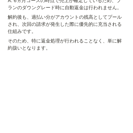
A. 6ヵ月コースの時点で売上が確定しているため、プ
ランのダウングレード時に自動返金は行われません。
解約後も、過払い分がアカウントの残高としてプール
され、次回の請求が発生した際に優先的に充当される
仕組みです。
そのため、特に返金処理が行われることなく、単に解
約扱いとなります。