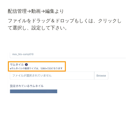
配信管理→動画→編集より
ファイルをドラッグ＆ドロップもしくは、クリックし
て選択し、設定して下さい。