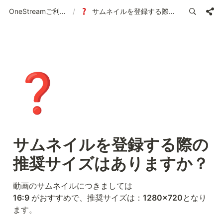
OneStreamご利用ガイド | 使い方の案内
/
サムネイルを登録する際の推奨サイズはありますか？
❓
サムネイルを登録する際の
推奨サイズはありますか？
16:9 
がおすすめで、推奨サイズは：
1280×720
となり
ます。