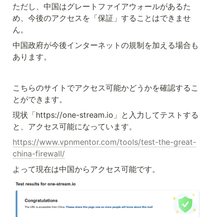
ただし、中国はグレートファイアウォールがあるた
め、今後のアクセスを「保証」することはできませ
ん。
中国政府が今後インターネットの規制を加える場合も
あります。
こちらのサイトでアクセス可能かどうかを確認するこ
とができます。
現状「https://one-stream.io」と入力してテストする
と、アクセス可能になっています。
https://www.vpnmentor.com/tools/test-the-great-
china-firewall/
よって現在は中国からアクセス可能です。