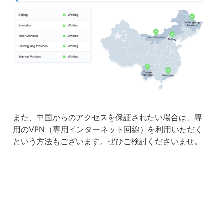
また、中国からのアクセスを保証されたい場合は、専
用のVPN（専用インターネット回線）を利用いただく
という方法もございます。ぜひご検討くださいませ。