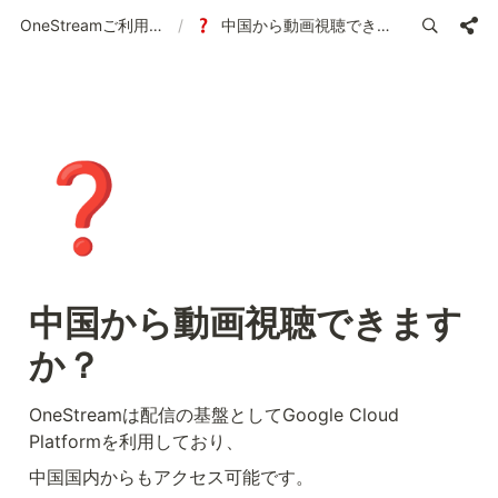
OneStreamご利用ガイド | 使い方の案内
/
中国から動画視聴できますか？
❓
中国から動画視聴できます
か？
OneStreamは配信の基盤としてGoogle Cloud 
Platformを利用しており、
中国国内からもアクセス可能です。