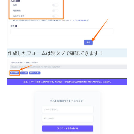
作成したフォームは別タブで確認できます！