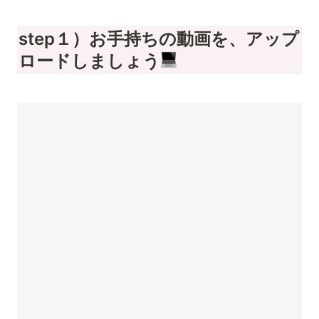
step１）お手持ちの動画を、アップ
ロードしましょう