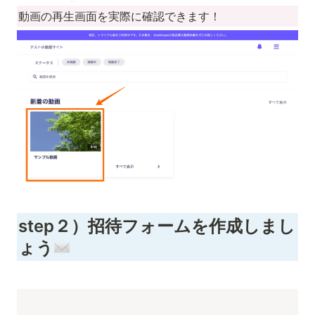
動画の再生画面を実際に確認できます！
step２）招待フォームを作成しまし
ょう