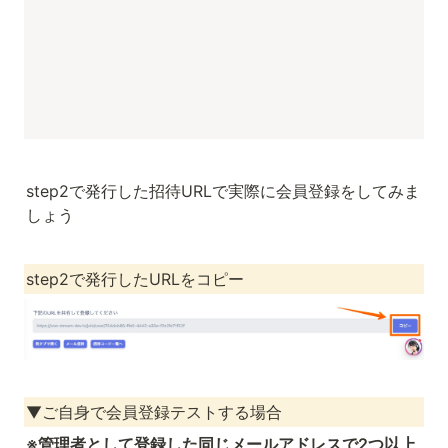
step2で発行した招待URLで実際に会員登録をしてみま
しょう
step2で発行したURLをコピー
▼ご自身で会員登録テストする場合
※管理者として登録した同じメールアドレスで2つ以上