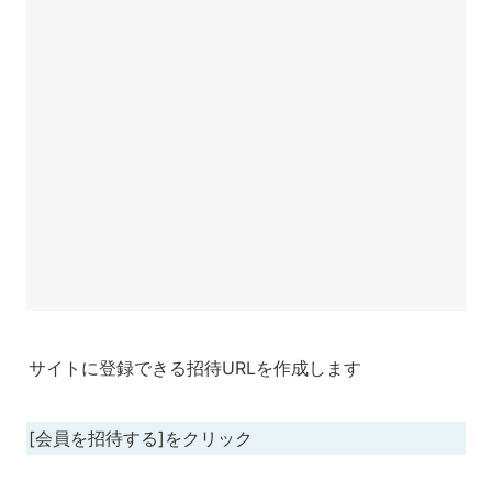
サイトに登録できる招待URLを作成します
[会員を招待する]をクリック