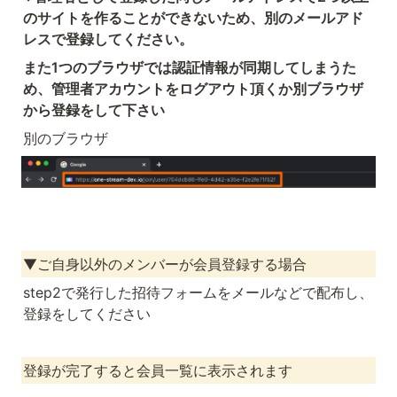
のサイトを作ることができないため、別のメールアド
レスで登録してください。
また1つのブラウザでは認証情報が同期してしまうた
め、管理者アカウントをログアウト頂くか別ブラウザ
から登録をして下さい
別のブラウザ
▼ご自身以外のメンバーが会員登録する場合
step2で発行した招待フォームをメールなどで配布し、
登録をしてください
登録が完了すると会員一覧に表示されます