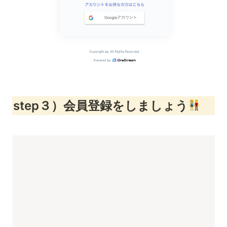
step３）会員登録をしましょう