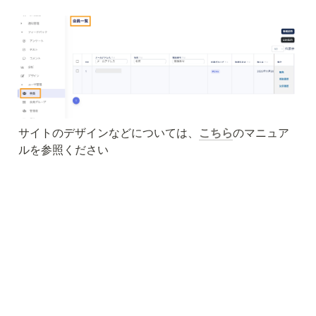
サイトのデザインなどについては、
こちら
のマニュア
ルを参照ください