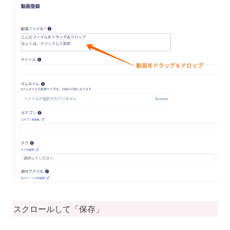
スクロールして「保存」