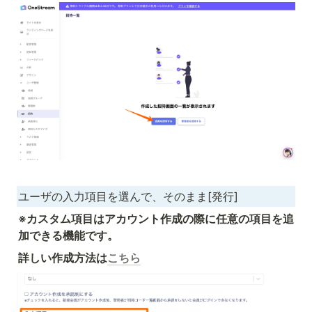
ユーザの入力項目を選んで、そのまま[発行]
※カスタム項目はアカウント作成の際に任意の項目を追
加できる機能です。
詳しい作成方法は
こちら