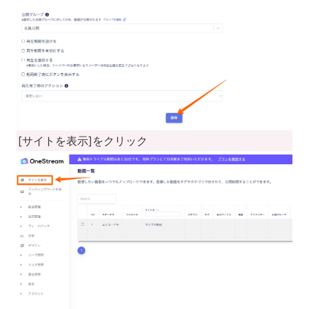
[サイトを表示]をクリック