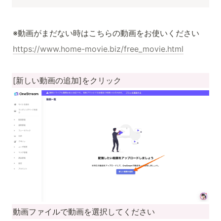
※動画がまだない時はこちらの動画をお使いください
https://www.home-movie.biz/free_movie.html
[新しい動画の追加]をクリック
動画ファイルで動画を選択してください