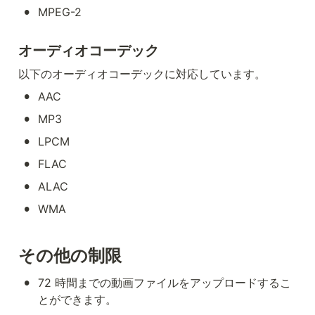
•
MPEG-2
オーディオコーデック
以下のオーディオコーデックに対応しています。
•
AAC
•
MP3
•
LPCM
•
FLAC
•
ALAC
•
WMA
その他の制限
•
72 時間までの動画ファイルをアップロードするこ
とができます。