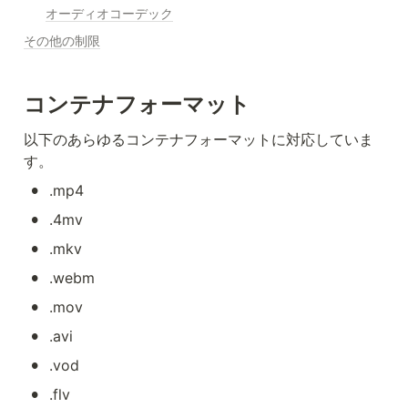
オーディオコーデック
その他の制限
コンテナフォーマット
以下のあらゆるコンテナフォーマットに対応していま
す。
•
.mp4
•
.4mv
•
.mkv
•
.webm
•
.mov
•
.avi
•
.vod
•
.flv