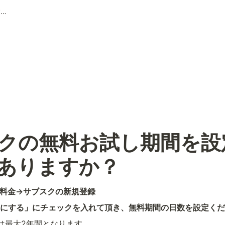
サブスクの無料お試し期間を設定する方法はありますか？
クの無料お試し期間を設
ありますか？
料金→サブスクの新規登録
にする」にチェックを入れて頂き、無料期間の日数を設定くだ
は最大2年間となります