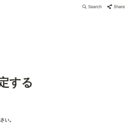
Search
Share
定する
さい。