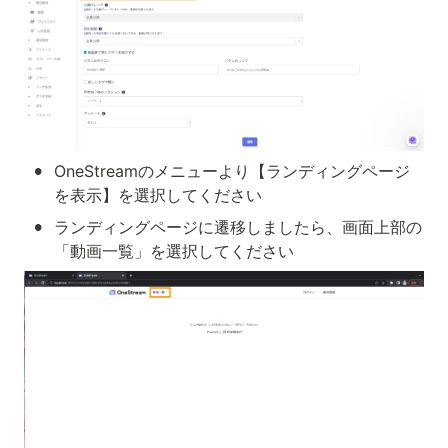
•
OneStreamのメニューより【ランディングページ
を表示】を選択してください
•
ランディングページに遷移しましたら、画面上部の
「動画一覧」を選択してください