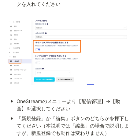
クを入れてください
•
OneStreamのメニューより【配信管理】→【動
画】を選択してください
•
「新規登録」か「編集」ボタンのどちらかを押下し
てください（本説明では「編集」の場合で説明しま
すが、新規登録でも動作は変わりません）