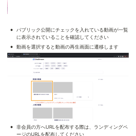
•
パブリック公開にチェックを入れている動画が一覧
に表示されていることを確認してください
•
動画を選択すると動画の再生画面に遷移します
•
非会員の方へURLを配布する際は、ランディングペ
ージのURLを配布してください