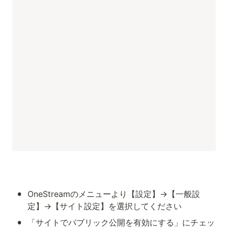
•
OneStreamのメニューより【設定】→【一般設
定】→【サイト設定】を選択してください
•
「サイトでパブリック公開を有効にする」にチェッ