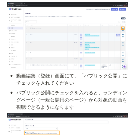
•
動画編集（登録）画面にて、「パブリック公開」に
チェックを入れてください
•
パブリック公開にチェックを入れると、ランディン
グページ（一般公開用のページ）から対象の動画を
視聴できるようになります